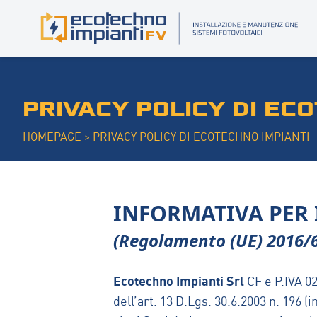
PRIVACY POLICY DI EC
HOMEPAGE
>
PRIVACY POLICY DI ECOTECHNO IMPIANTI
INFORMATIVA PER 
(Regolamento (UE) 2016/
Ecotechno Impianti Srl
CF e P.IVA 02
dell’art. 13 D.Lgs. 30.6.2003 n. 196 (i