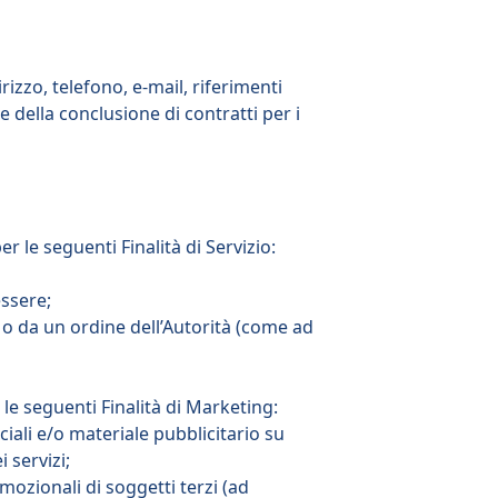
rizzo, telefono, e-mail, riferimenti
 della conclusione di contratti per i
er le seguenti Finalità di Servizio:
essere;
 o da un ordine dell’Autorità (come ad
 le seguenti Finalità di Marketing:
iali e/o materiale pubblicitario su
 servizi;
mozionali di soggetti terzi (ad